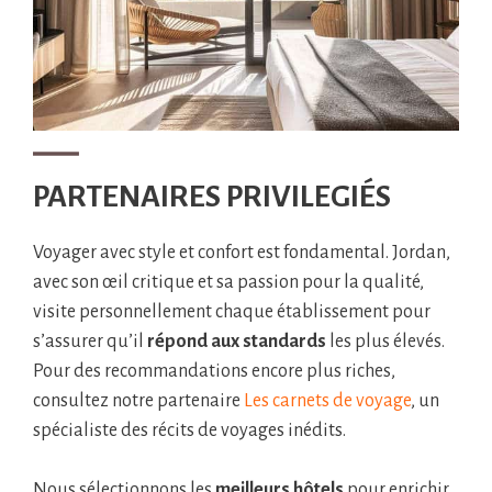
PARTENAIRES PRIVILEGIÉS
Voyager avec style et confort est fondamental. Jordan,
avec son œil critique et sa passion pour la qualité,
visite personnellement chaque établissement pour
s’assurer qu’il
répond aux standards
les plus élevés.
Pour des recommandations encore plus riches,
consultez notre partenaire
Les carnets de voyage
, un
spécialiste des récits de voyages inédits.
Nous sélectionnons les
meilleurs hôtels
pour enrichir