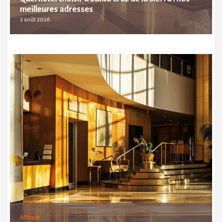
meilleures adresses
2 août 2026
Afrique