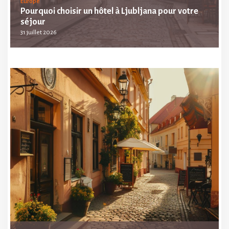
Europe
Pourquoi choisir un hôtel à Ljubljana pour votre
séjour
31 juillet 2026