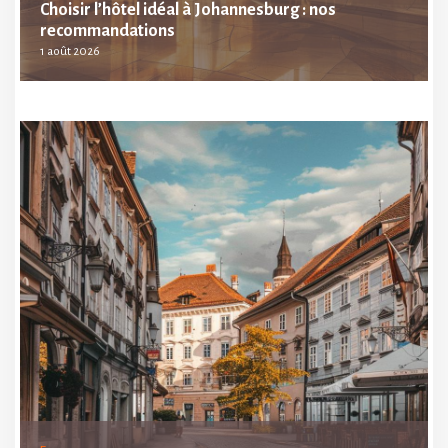
Choisir l’hôtel idéal à Johannesburg : nos
recommandations
1 août 2026