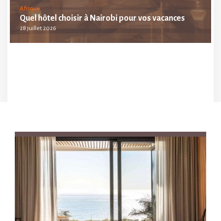
Afrique
Quel hôtel choisir à Nairobi pour vos vacances
28 juillet 2026