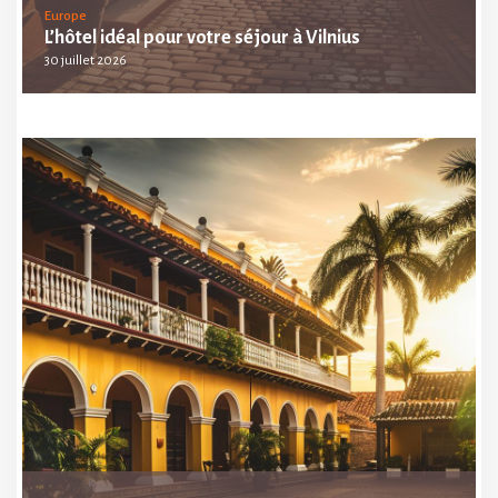
Europe
L’hôtel idéal pour votre séjour à Vilnius
30 juillet 2026