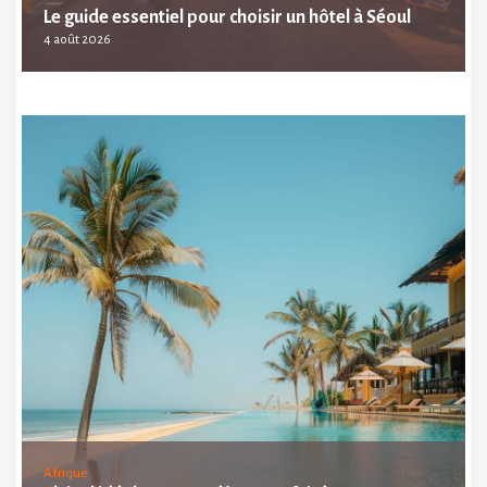
Le guide essentiel pour choisir un hôtel à Séoul
4 août 2026
Afrique