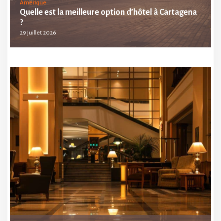
Amerique
Quelle est la meilleure option d’hôtel à Cartagena
?
29 juillet 2026