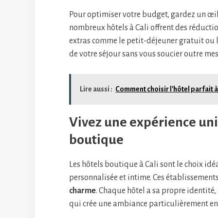
Pour optimiser votre budget, gardez un œil
nombreux hôtels à Cali offrent des réducti
extras comme le petit-déjeuner gratuit ou 
de votre séjour sans vous soucier outre m
Lire aussi :
Comment choisir l'hôtel parfait 
Vivez une expérience uni
boutique
Les hôtels boutique à Cali sont le choix id
personnalisée et intime. Ces établissements
charme
. Chaque hôtel a sa propre identité, 
qui crée une ambiance particulièrement en