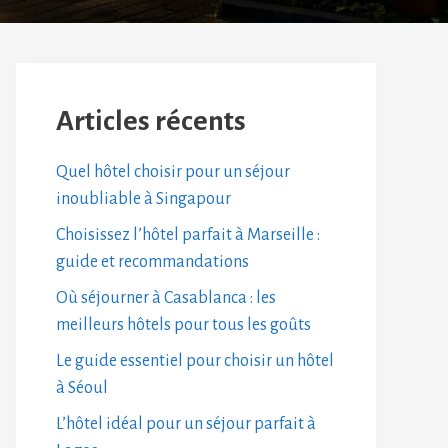
Articles récents
Quel hôtel choisir pour un séjour
inoubliable à Singapour
Choisissez l’hôtel parfait à Marseille :
guide et recommandations
Où séjourner à Casablanca : les
meilleurs hôtels pour tous les goûts
Le guide essentiel pour choisir un hôtel
à Séoul
L’hôtel idéal pour un séjour parfait à