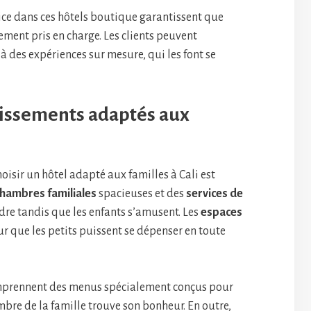
ice dans ces hôtels boutique garantissent que
ment pris en charge. Les clients peuvent
à des expériences sur mesure, qui les font se
lissements adaptés aux
oisir un hôtel adapté aux familles à Cali est
hambres familiales
spacieuses et des
services de
dre tandis que les enfants s’amusent. Les
espaces
ur que les petits puissent se dépenser en toute
mprennent des menus spécialement conçus pour
bre de la famille trouve son bonheur. En outre,