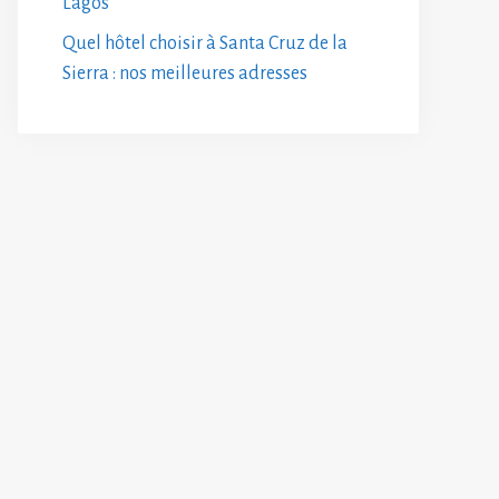
Lagos
Quel hôtel choisir à Santa Cruz de la
Sierra : nos meilleures adresses