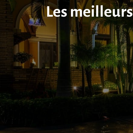
Les meilleurs