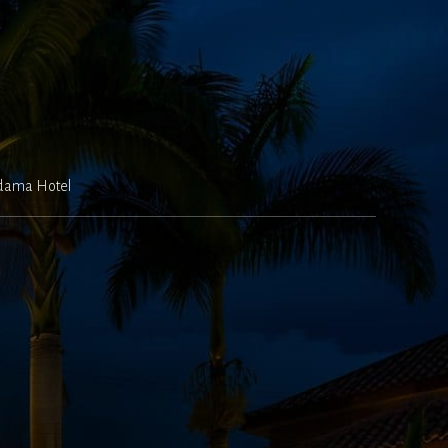
dama Hotel