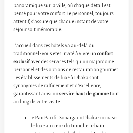
panoramique sur la ville, où chaque détail est
pensé pour votre confort. Le personnel, toujours
attentif, s’assure que chaque instant de votre
séjour soit mémorable.
L’accueil dans ces hôtels va au-delà du
traditionnel : vous êtes invité à vivre un
confort
exclusif
avec des services tels qu’un majordome
personnel et des options de restauration gourmet.
Les établissements de luxe à Dhaka sont
synonymes de raffinement et d’excellence,
garantissant ainsi un
service haut de gamme
tout
au long de votre visite.
Le Pan Pacific Sonargaon Dhaka : un oasis
de luxe au cœur du tumulte urbain.