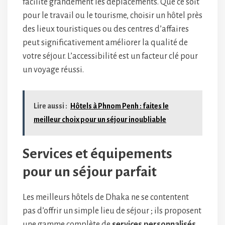
facilite grandement les déplacements. Que ce soit
pour le travail ou le tourisme, choisir un hôtel près
des lieux touristiques ou des centres d’affaires
peut significativement améliorer la qualité de
votre séjour. L’accessibilité est un facteur clé pour
un voyage réussi.
Lire aussi :
Hôtels à Phnom Penh : faites le
meilleur choix pour un séjour inoubliable
Services et équipements
pour un séjour parfait
Les meilleurs hôtels de Dhaka ne se contentent
pas d’offrir un simple lieu de séjour ; ils proposent
une gamme complète de
services personnalisés