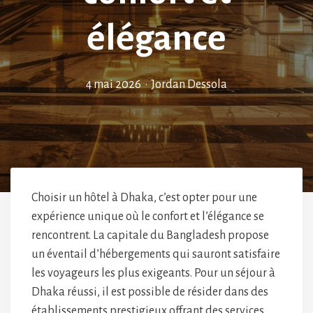
élégance
4 mai 2026
•
Jordan Dessola
Choisir un hôtel à Dhaka, c’est opter pour une
expérience unique où le confort et l’élégance se
rencontrent. La capitale du Bangladesh propose
un éventail d’hébergements qui sauront satisfaire
les voyageurs les plus exigeants. Pour un séjour à
Dhaka réussi, il est possible de résider dans des
établissements prestigieux offrant des services