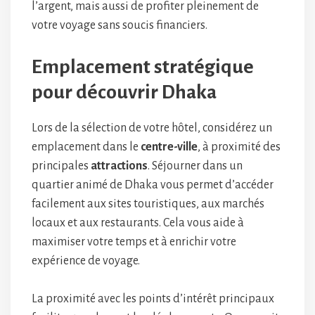
l’argent, mais aussi de profiter pleinement de
votre voyage sans soucis financiers.
Emplacement stratégique
pour découvrir Dhaka
Lors de la sélection de votre hôtel, considérez un
emplacement dans le
centre-ville
, à proximité des
principales
attractions
. Séjourner dans un
quartier animé de Dhaka vous permet d’accéder
facilement aux sites touristiques, aux marchés
locaux et aux restaurants. Cela vous aide à
maximiser votre temps et à enrichir votre
expérience de voyage.
La proximité avec les points d’intérêt principaux