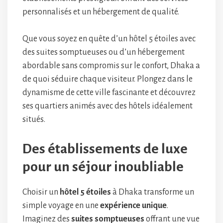
personnalisés et un hébergement de qualité.
Que vous soyez en quête d’un hôtel 5 étoiles avec
des suites somptueuses ou d’un hébergement
abordable sans compromis sur le confort, Dhaka a
de quoi séduire chaque visiteur. Plongez dans le
dynamisme de cette ville fascinante et découvrez
ses quartiers animés avec des hôtels idéalement
situés.
Des établissements de luxe
pour un séjour inoubliable
Choisir un
hôtel 5 étoiles
à Dhaka transforme un
simple voyage en une
expérience unique
.
Imaginez des
suites somptueuses
offrant une vue