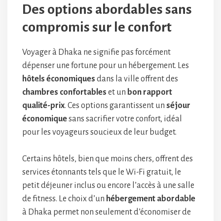
Des options abordables sans
compromis sur le confort
Voyager à Dhaka ne signifie pas forcément
dépenser une fortune pour un hébergement. Les
hôtels économiques
dans la ville offrent des
chambres confortables
et un
bon rapport
qualité-prix
. Ces options garantissent un
séjour
économique
sans sacrifier votre confort, idéal
pour les voyageurs soucieux de leur budget.
Certains hôtels, bien que moins chers, offrent des
services étonnants tels que le Wi-Fi gratuit, le
petit déjeuner inclus ou encore l’accès à une salle
de fitness. Le choix d’un
hébergement abordable
à Dhaka permet non seulement d’économiser de