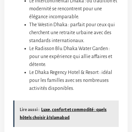
Le Intercontinental Dhaka : où tradition et
modernité se rencontrent pour une
élégance incomparable.
The Westin Dhaka : parfait pour ceux qui
cherchent une retraite urbaine avec des
standards internationaux.
Le Radisson Blu Dhaka Water Garden :
pour une expérience qui allie affaires et
détente.
Le Dhaka Regency Hotel & Resort : idéal
pour les familles avec ses nombreuses
activités disponibles.
Lire aussi :
Luxe, confort et commodité : quels
hôtels choisir à Islamabad