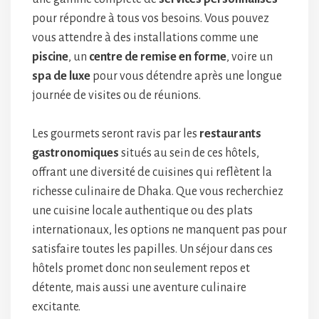
pour répondre à tous vos besoins. Vous pouvez
vous attendre à des installations comme une
piscine
, un
centre de remise en forme
, voire un
spa de luxe
pour vous détendre après une longue
journée de visites ou de réunions.
Les gourmets seront ravis par les
restaurants
gastronomiques
situés au sein de ces hôtels,
offrant une diversité de cuisines qui reflètent la
richesse culinaire de Dhaka. Que vous recherchiez
une cuisine locale authentique ou des plats
internationaux, les options ne manquent pas pour
satisfaire toutes les papilles. Un séjour dans ces
hôtels promet donc non seulement repos et
détente, mais aussi une aventure culinaire
excitante.