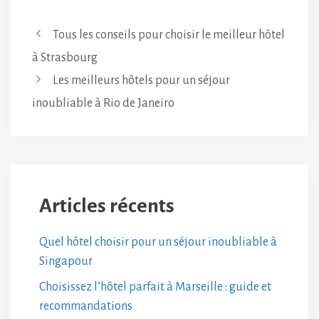
Tous les conseils pour choisir le meilleur hôtel
à Strasbourg
Les meilleurs hôtels pour un séjour
inoubliable à Rio de Janeiro
Articles récents
Quel hôtel choisir pour un séjour inoubliable à
Singapour
Choisissez l’hôtel parfait à Marseille : guide et
recommandations