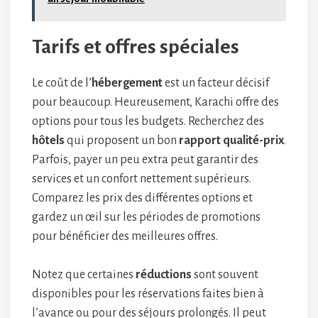
Tarifs et offres spéciales
Le coût de l’
hébergement
est un facteur décisif
pour beaucoup. Heureusement, Karachi offre des
options pour tous les budgets. Recherchez des
hôtels
qui proposent un bon
rapport qualité-prix
.
Parfois, payer un peu extra peut garantir des
services et un confort nettement supérieurs.
Comparez les prix des différentes options et
gardez un œil sur les périodes de promotions
pour bénéficier des meilleures offres.
Notez que certaines
réductions
sont souvent
disponibles pour les réservations faites bien à
l’avance ou pour des séjours prolongés. Il peut