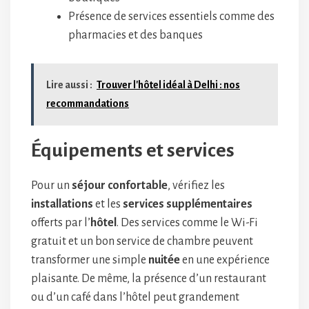
Présence de services essentiels comme des
pharmacies et des banques
Lire aussi :
Trouver l'hôtel idéal à Delhi : nos
recommandations
Équipements et services
Pour un
séjour confortable
, vérifiez les
installations
et les
services supplémentaires
offerts par l’
hôtel
. Des services comme le Wi-Fi
gratuit et un bon service de chambre peuvent
transformer une simple
nuitée
en une expérience
plaisante. De même, la présence d’un restaurant
ou d’un café dans l’hôtel peut grandement