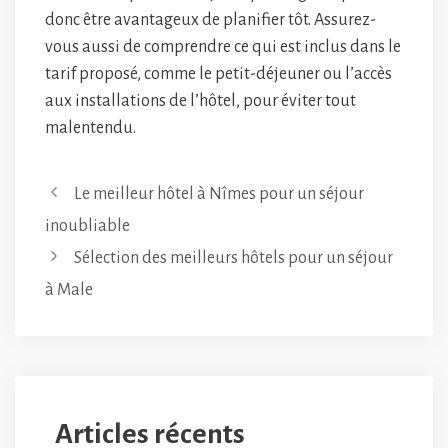
donc être avantageux de planifier tôt. Assurez-
vous aussi de comprendre ce qui est inclus dans le
tarif proposé, comme le petit-déjeuner ou l’accès
aux installations de l’hôtel, pour éviter tout
malentendu.
Le meilleur hôtel à Nîmes pour un séjour
inoubliable
Sélection des meilleurs hôtels pour un séjour
à Male
Articles récents