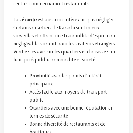
centres commerciaux et restaurants.
La
sécurité
est aussi un critère à ne pas négliger.
Certains quartiers de Karachi sont mieux
surveillés et offrent une tranquillité d’esprit non
négligeable, surtout pour les visiteurs étrangers.
Vérifiez les avis sur les quartiers et choisissez un
lieu qui équilibre commodité et sûreté.
Proximité avec les points d’intérêt
principaux
Accès facile aux moyens de transport
public
Quartiers avec une bonne réputation en
termes de sécurité
Bonne diversité de restaurants et de
boutiques