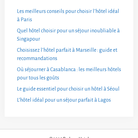
Les meilleurs conseils pour choisir l’hôtel idéal
à Paris
Quel hôtel choisir pour un séjour inoubliable à
Singapour
Choisissez l’hôtel parfait à Marseille : guide et
recommandations
Où séjourner à Casablanca : les meilleurs hôtels
pour tous les goûts
Le guide essentiel pour choisir un hôtel à Séoul
L’hôtel idéal pour un séjour parfait à Lagos