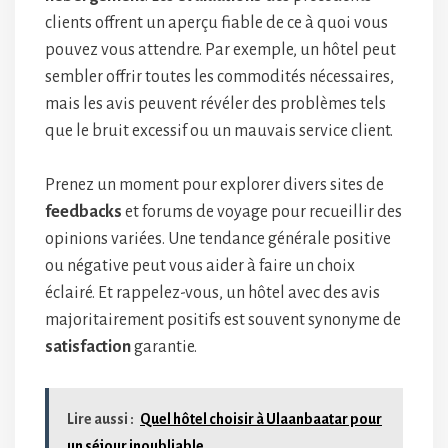
clients offrent un aperçu fiable de ce à quoi vous
pouvez vous attendre. Par exemple, un hôtel peut
sembler offrir toutes les commodités nécessaires,
mais les avis peuvent révéler des problèmes tels
que le bruit excessif ou un mauvais service client.
Prenez un moment pour explorer divers sites de
feedbacks
et forums de voyage pour recueillir des
opinions variées. Une tendance générale positive
ou négative peut vous aider à faire un choix
éclairé. Et rappelez-vous, un hôtel avec des avis
majoritairement positifs est souvent synonyme de
satisfaction
garantie.
Lire aussi :
Quel hôtel choisir à Ulaanbaatar pour
un séjour inoubliable