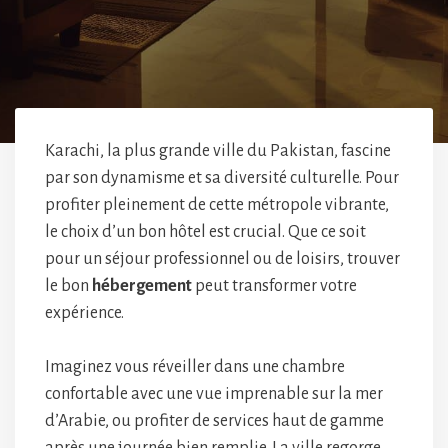
Karachi, la plus grande ville du Pakistan, fascine
par son dynamisme et sa diversité culturelle. Pour
profiter pleinement de cette métropole vibrante,
le choix d’un bon hôtel est crucial. Que ce soit
pour un séjour professionnel ou de loisirs, trouver
le bon
hébergement
peut transformer votre
expérience.
Imaginez vous réveiller dans une chambre
confortable avec une vue imprenable sur la mer
d’Arabie, ou profiter de services haut de gamme