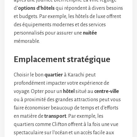
après une journée bien remplie. La ville regorge
d’
options d’hôtels
qui répondent à divers besoins
et budgets. Par exemple, les hôtels de luxe offrent
des équipements modernes et des services
personnalisés pour assurer une
nuitée
mémorable.
Emplacement stratégique
Choisir le bon
quartier
à Karachi peut
profondément impacter votre expérience de
voyage. Opter pour un
hôtel
situé au
centre-ville
ou à proximité des grandes attractions peut vous
faire économiser beaucoup de temps et d’efforts
en matière de
transport
. Par exemple, les
quartiers comme Clifton offrent à la fois une vue
spectaculaire sur l’océan et un accès facile aux