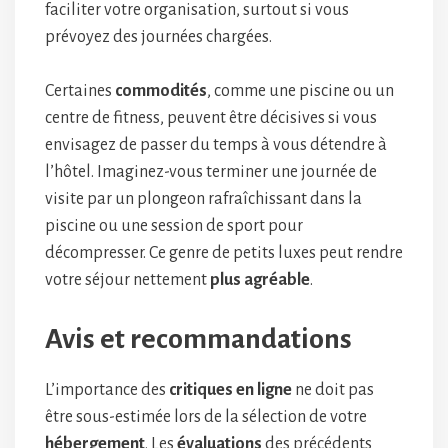
faciliter votre organisation, surtout si vous
prévoyez des journées chargées.
Certaines
commodités
, comme une piscine ou un
centre de fitness, peuvent être décisives si vous
envisagez de passer du temps à vous détendre à
l’hôtel. Imaginez-vous terminer une journée de
visite par un plongeon rafraîchissant dans la
piscine ou une session de sport pour
décompresser. Ce genre de petits luxes peut rendre
votre séjour nettement
plus agréable
.
Avis et recommandations
L’importance des
critiques en ligne
ne doit pas
être sous-estimée lors de la sélection de votre
hébergement
. Les
évaluations
des précédents