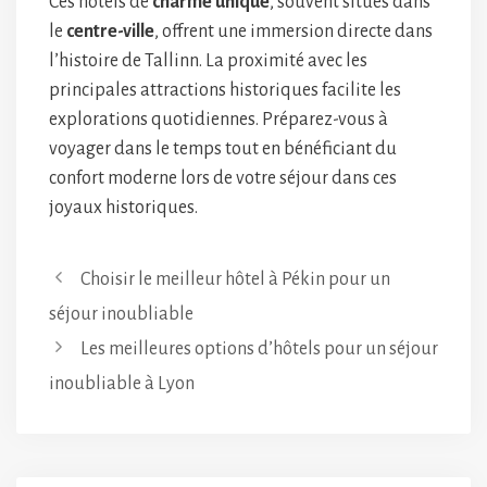
Ces hôtels de
charme unique
, souvent situés dans
le
centre-ville
, offrent une immersion directe dans
l’histoire de Tallinn. La proximité avec les
principales attractions historiques facilite les
explorations quotidiennes. Préparez-vous à
voyager dans le temps tout en bénéficiant du
confort moderne lors de votre séjour dans ces
joyaux historiques.
Choisir le meilleur hôtel à Pékin pour un
séjour inoubliable
Les meilleures options d’hôtels pour un séjour
inoubliable à Lyon