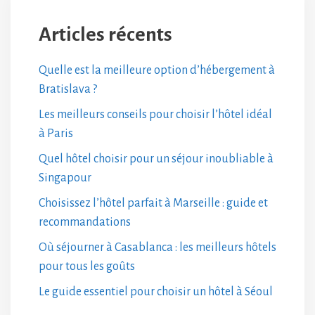
Articles récents
Quelle est la meilleure option d’hébergement à
Bratislava ?
Les meilleurs conseils pour choisir l’hôtel idéal
à Paris
Quel hôtel choisir pour un séjour inoubliable à
Singapour
Choisissez l’hôtel parfait à Marseille : guide et
recommandations
Où séjourner à Casablanca : les meilleurs hôtels
pour tous les goûts
Le guide essentiel pour choisir un hôtel à Séoul