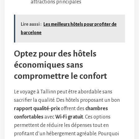
attractions principales
Lire aussi :
Les meilleurs hôtels pour profiter de
barcelone
Optez pour des hôtels
économiques sans
compromettre le confort
Le voyage à Tallinn peut être abordable sans
sacrifier la qualité. Des hôtels proposant un bon
rapport qualité-prix
offrent des
chambres
confortables
avec
Wi-Fi gratuit
. Ces options
permettent de réduire les dépenses tout en
profitant d’un hébergement agréable. Pourquoi