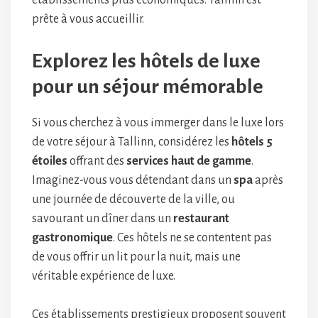
établissements plus économiques. Tallinn est
prête à vous accueillir.
Explorez les hôtels de luxe
pour un séjour mémorable
Si vous cherchez à vous immerger dans le luxe lors
de votre séjour à Tallinn, considérez les
hôtels 5
étoiles
offrant des
services haut de gamme
.
Imaginez-vous vous détendant dans un
spa
après
une journée de découverte de la ville, ou
savourant un dîner dans un
restaurant
gastronomique
. Ces hôtels ne se contentent pas
de vous offrir un lit pour la nuit, mais une
véritable expérience de luxe.
Ces établissements prestigieux proposent souvent