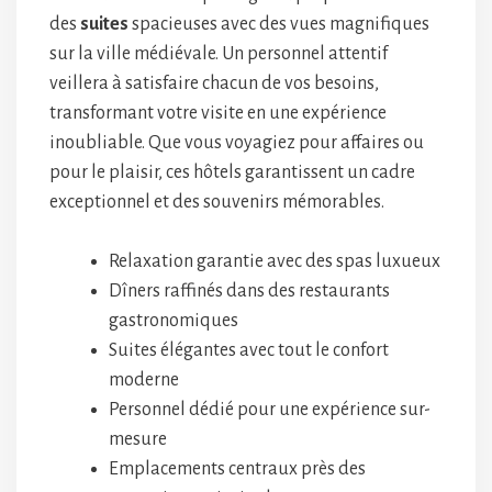
des
suites
spacieuses avec des vues magnifiques
sur la ville médiévale. Un personnel attentif
veillera à satisfaire chacun de vos besoins,
transformant votre visite en une expérience
inoubliable. Que vous voyagiez pour affaires ou
pour le plaisir, ces hôtels garantissent un cadre
exceptionnel et des souvenirs mémorables.
Relaxation garantie avec des spas luxueux
Dîners raffinés dans des restaurants
gastronomiques
Suites élégantes avec tout le confort
moderne
Personnel dédié pour une expérience sur-
mesure
Emplacements centraux près des