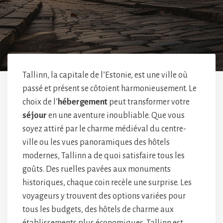
Tallinn, la capitale de l’Estonie, est une ville où
passé et présent se côtoient harmonieusement. Le
choix de l’
hébergement
peut transformer votre
séjour
en une aventure inoubliable. Que vous
soyez attiré par le charme médiéval du centre-
ville ou les vues panoramiques des hôtels
modernes, Tallinn a de quoi satisfaire tous les
goûts. Des ruelles pavées aux monuments
historiques, chaque coin recèle une surprise. Les
voyageurs y trouvent des options variées pour
tous les budgets, des hôtels de charme aux