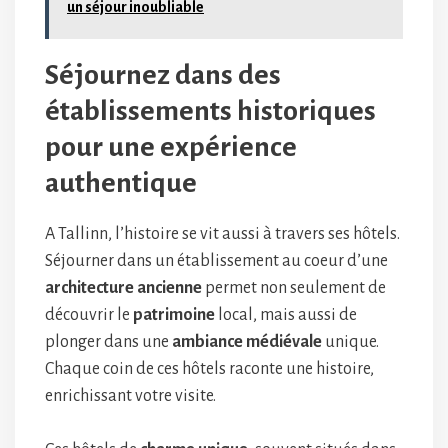
un séjour inoubliable
Séjournez dans des
établissements historiques
pour une expérience
authentique
A Tallinn, l’histoire se vit aussi à travers ses hôtels.
Séjourner dans un établissement au coeur d’une
architecture ancienne
permet non seulement de
découvrir le
patrimoine
local, mais aussi de
plonger dans une
ambiance médiévale
unique.
Chaque coin de ces hôtels raconte une histoire,
enrichissant votre visite.