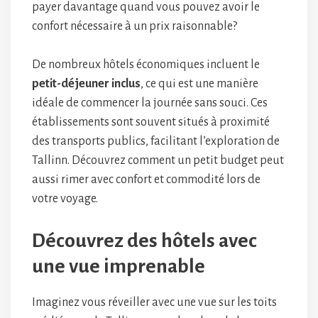
payer davantage quand vous pouvez avoir le
confort nécessaire à un prix raisonnable?
De nombreux hôtels économiques incluent le
petit-déjeuner inclus
, ce qui est une manière
idéale de commencer la journée sans souci. Ces
établissements sont souvent situés à proximité
des transports publics, facilitant l’exploration de
Tallinn. Découvrez comment un petit budget peut
aussi rimer avec confort et commodité lors de
votre voyage.
Découvrez des hôtels avec
une vue imprenable
Imaginez vous réveiller avec une vue sur les toits