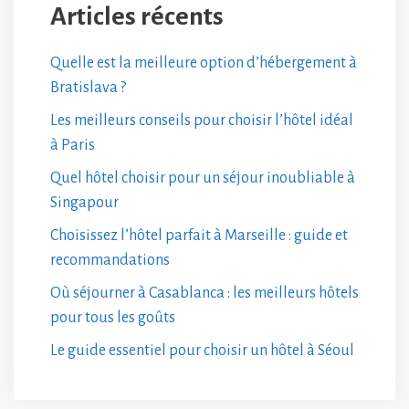
Articles récents
Quelle est la meilleure option d’hébergement à
Bratislava ?
Les meilleurs conseils pour choisir l’hôtel idéal
à Paris
Quel hôtel choisir pour un séjour inoubliable à
Singapour
Choisissez l’hôtel parfait à Marseille : guide et
recommandations
Où séjourner à Casablanca : les meilleurs hôtels
pour tous les goûts
Le guide essentiel pour choisir un hôtel à Séoul