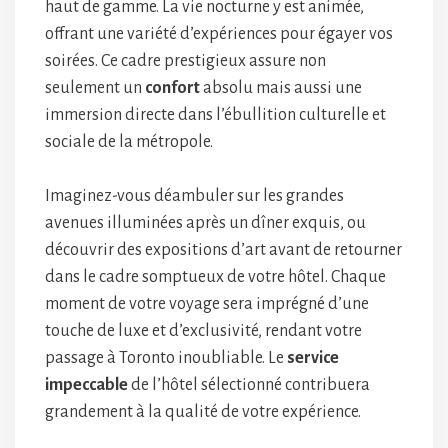
haut de gamme. La vie nocturne y est animée,
offrant une variété d’expériences pour égayer vos
soirées. Ce cadre prestigieux assure non
seulement un
confort
absolu mais aussi une
immersion directe dans l’ébullition culturelle et
sociale de la métropole.
Imaginez-vous déambuler sur les grandes
avenues illuminées après un dîner exquis, ou
découvrir des expositions d’art avant de retourner
dans le cadre somptueux de votre hôtel. Chaque
moment de votre voyage sera imprégné d’une
touche de luxe et d’exclusivité, rendant votre
passage à Toronto inoubliable. Le
service
impeccable
de l’hôtel sélectionné contribuera
grandement à la qualité de votre expérience.