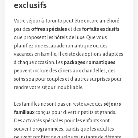
exclusifs
Votre séjour à Toronto peut être encore amélioré
par des
offres spéciales
et des
forfaits exclusifs
que proposent les hôtels de luxe. Que vous
planifiez une escapade romantique ou des
vacances en famille, il existe des options adaptées
à chaque occasion. Les
packages romantiques
peuvent inclure des dîners aux chandelles, des
soins spa pour couples et d’autres surprises pour
rendre votre séjour inoubliable.
Les familles ne sont pas en reste avec des
séjours
familiaux
conçus pour divertir petits et grands.
Des activités spéciales pour les enfants sont
souvent programmées, tandis que les adultes
peuvent profiter de quelques instants de détente.