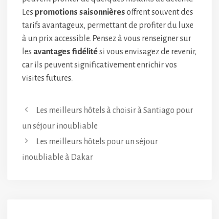
Les
promotions saisonnières
offrent souvent des
tarifs avantageux, permettant de profiter du luxe
à un prix accessible. Pensez à vous renseigner sur
les
avantages fidélité
si vous envisagez de revenir,
car ils peuvent significativement enrichir vos
visites futures.
Les meilleurs hôtels à choisir à Santiago pour
un séjour inoubliable
Les meilleurs hôtels pour un séjour
inoubliable à Dakar