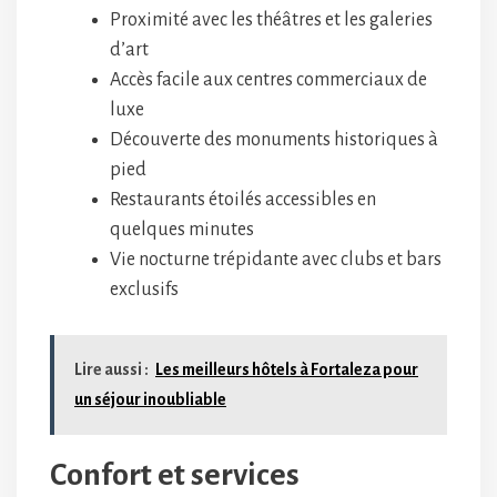
Proximité avec les théâtres et les galeries
d’art
Accès facile aux centres commerciaux de
luxe
Découverte des monuments historiques à
pied
Restaurants étoilés accessibles en
quelques minutes
Vie nocturne trépidante avec clubs et bars
exclusifs
Lire aussi :
Les meilleurs hôtels à Fortaleza pour
un séjour inoubliable
Confort et services