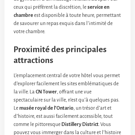
ceux qui préfèrent la discrétion, le
service en
chambre
est disponible à toute heure, permettant
de savourer un repas exquis dans l’intimité de
votre chambre.
Proximité des principales
attractions
L’emplacement central de votre hôtel vous permet
d’explorer facilement les sites emblématiques de
la ville. La
CN Tower
, offrant une vue
spectaculaire sur la ville, n’est qu’à quelques pas.
Le
musée royal de l’Ontario
, un trésor d’art et
d’histoire, est aussi facilement accessible, tout
comme le pittoresque
Distillery District
. Vous
pouvez vous immerger dans la culture et l’histoire