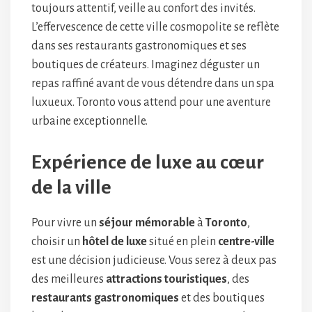
toujours attentif, veille au confort des invités.
L’effervescence de cette ville cosmopolite se reflète
dans ses restaurants gastronomiques et ses
boutiques de créateurs. Imaginez déguster un
repas raffiné avant de vous détendre dans un spa
luxueux. Toronto vous attend pour une aventure
urbaine exceptionnelle.
Expérience de luxe au cœur
de la ville
Pour vivre un
séjour mémorable
à
Toronto
,
choisir un
hôtel de luxe
situé en plein
centre-ville
est une décision judicieuse. Vous serez à deux pas
des meilleures
attractions touristiques
, des
restaurants gastronomiques
et des boutiques