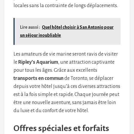
locales sans la contrainte de longs déplacements.
Lire aussi :
Quel hôtel choisir à San Antonio pour
un séjour inoubliable
Les amateurs de vie marine seront ravis de visiter
le
Ripley’s Aquarium
, une attraction captivante
pour tous les âges. Grâce aux excellents
transports en commun
de Toronto, se déplacer
depuis votre hôtel jusqu’à ces diverses attractions
est à la fois simple et rapide. Chaque journée peut
être une nouvelle aventure, sans jamais être loin
du luxe et du confort de votre hôtel.
Offres spéciales et forfaits