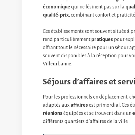
économique
qui ne lésinent pas sur la
qual
qualité-prix
, combinant confort et praticité
Ces établissements sont souvent situés à p
rend particulièrement
pratiques
pour explo
offrant tout le nécessaire pour un séjour ag
souvent disponibles à la réception pour vou
Villeurbanne.
Séjours d’affaires et ser
Pour les professionnels en déplacement, ch
adaptés aux
affaires
est primordial. Ces ét
réunions
équipées et se trouvent dans un
e
différents quartiers d’affaires de la ville.