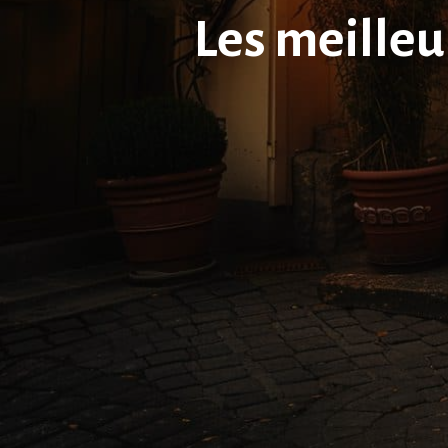
Les meilleu