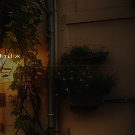
dama Hotel