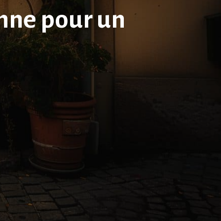
anne pour un