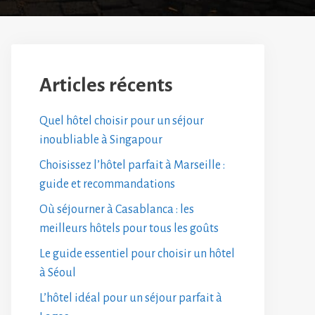
Articles récents
Quel hôtel choisir pour un séjour
inoubliable à Singapour
Choisissez l’hôtel parfait à Marseille :
guide et recommandations
Où séjourner à Casablanca : les
meilleurs hôtels pour tous les goûts
Le guide essentiel pour choisir un hôtel
à Séoul
L’hôtel idéal pour un séjour parfait à