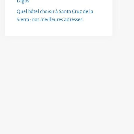
Lagos
Quel hôtel choisir à Santa Cruz de la
Sierra : nos meilleures adresses